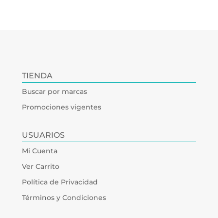
TIENDA
Buscar por marcas
Promociones vigentes
USUARIOS
Mi Cuenta
Ver Carrito
Política de Privacidad
Términos y Condiciones