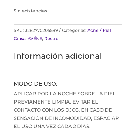
Sin existencias
SKU:
3282770205589
Categorías:
Acné / Piel
Grasa
,
AVÉNE
,
Rostro
Información adicional
MODO DE USO:
APLICAR POR LA NOCHE SOBRE LA PIEL
PREVIAMENTE LIMPIA. EVITAR EL
CONTACTO CON LOS OJOS. EN CASO DE
SENSACIÓN DE INCOMODIDAD, ESPACIAR
EL USO UNA VEZ CADA 2 DÍAS.