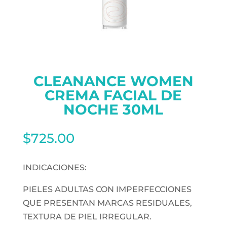
CLEANANCE WOMEN
CREMA FACIAL DE
NOCHE 30ML
$
725.00
INDICACIONES:
PIELES ADULTAS CON IMPERFECCIONES
QUE PRESENTAN MARCAS RESIDUALES,
TEXTURA DE PIEL IRREGULAR.