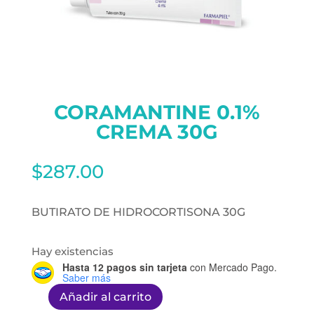
CORAMANTINE 0.1%
CREMA 30G
$
287.00
BUTIRATO DE HIDROCORTISONA 30G
Hay existencias
Hasta 12 pagos sin tarjeta
con Mercado Pago.
Saber más
Añadir al carrito
CORAMANTINE