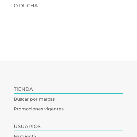
O DUCHA.
TIENDA
Buscar por marcas
Promociones vigentes
USUARIOS
Mi Cuenta