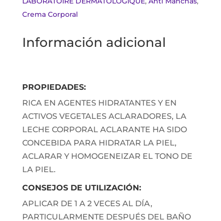
LABORATOIRE DERMATOLOGIQUE
,
Anti Manchas
,
Crema Corporal
Información adicional
PROPIEDADES:
RICA EN AGENTES HIDRATANTES Y EN
ACTIVOS VEGETALES ACLARADORES, LA
LECHE CORPORAL ACLARANTE HA SIDO
CONCEBIDA PARA HIDRATAR LA PIEL,
ACLARAR Y HOMOGENEIZAR EL TONO DE
LA PIEL.
CONSEJOS DE UTILIZACIÓN:
APLICAR DE 1 A 2 VECES AL DÍA,
PARTICULARMENTE DESPUÉS DEL BAÑO