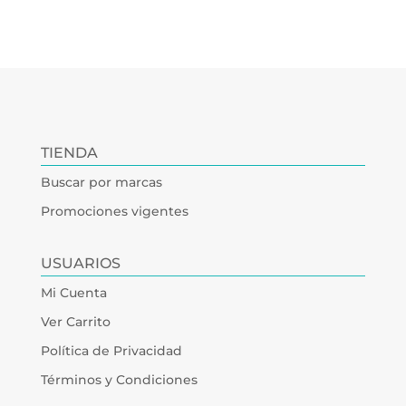
TIENDA
Buscar por marcas
Promociones vigentes
USUARIOS
Mi Cuenta
Ver Carrito
Política de Privacidad
Términos y Condiciones