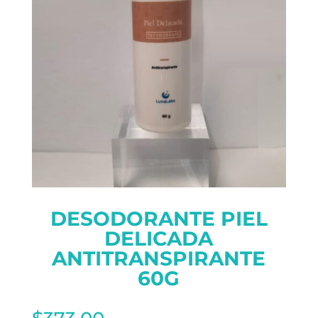
DESODORANTE PIEL
DELICADA
ANTITRANSPIRANTE
60G