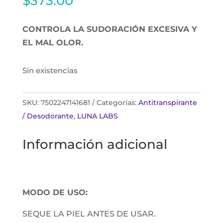
$
373.00
CONTROLA LA SUDORACIÓN EXCESIVA Y
EL MAL OLOR.
Sin existencias
SKU:
7502247141681
Categorías:
Antitranspirante
/ Desodorante
,
LUNA LABS
Información adicional
MODO DE USO:
SEQUE LA PIEL ANTES DE USAR.