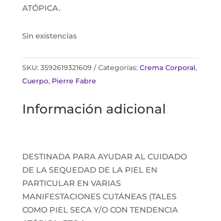
ATÓPICA.
Sin existencias
SKU:
3592619321609
Categorías:
Crema Corporal
,
Cuerpo
,
Pierre Fabre
Información adicional
DESTINADA PARA AYUDAR AL CUIDADO
DE LA SEQUEDAD DE LA PIEL EN
PARTICULAR EN VARIAS
MANIFESTACIONES CUTÁNEAS (TALES
COMO PIEL SECA Y/O CON TENDENCIA