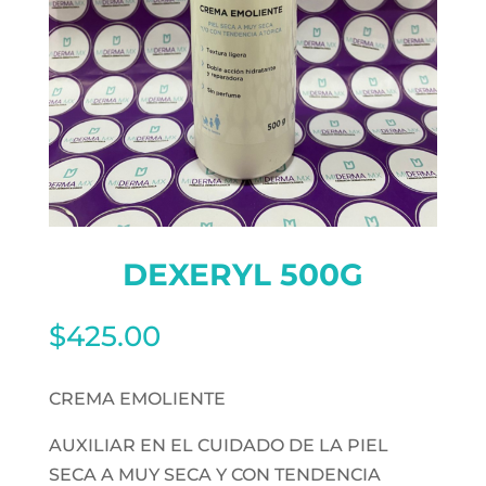
DEXERYL 500G
$
425.00
CREMA EMOLIENTE
AUXILIAR EN EL CUIDADO DE LA PIEL
SECA A MUY SECA Y CON TENDENCIA