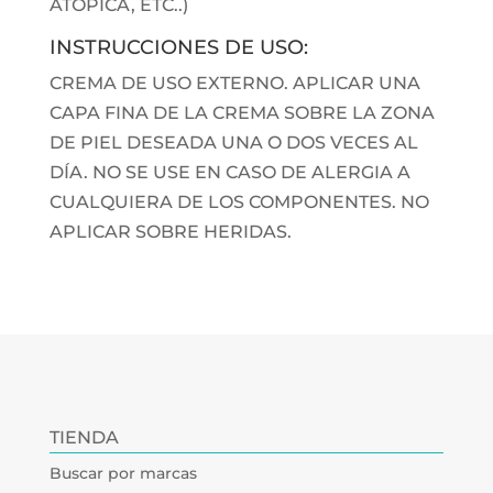
ATÓPICA, ETC..)
INSTRUCCIONES DE USO:
CREMA DE USO EXTERNO. APLICAR UNA
CAPA FINA DE LA CREMA SOBRE LA ZONA
DE PIEL DESEADA UNA O DOS VECES AL
DÍA. NO SE USE EN CASO DE ALERGIA A
CUALQUIERA DE LOS COMPONENTES. NO
APLICAR SOBRE HERIDAS.
TIENDA
Buscar por marcas