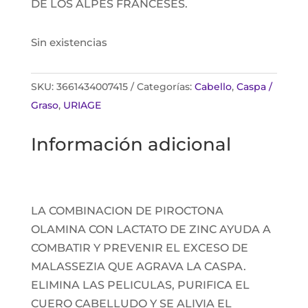
DE LOS ALPES FRANCESES.
Sin existencias
SKU:
3661434007415
Categorías:
Cabello
,
Caspa /
Graso
,
URIAGE
Información adicional
LA COMBINACION DE PIROCTONA
OLAMINA CON LACTATO DE ZINC AYUDA A
COMBATIR Y PREVENIR EL EXCESO DE
MALASSEZIA QUE AGRAVA LA CASPA.
ELIMINA LAS PELICULAS, PURIFICA EL
CUERO CABELLUDO Y SE ALIVIA EL