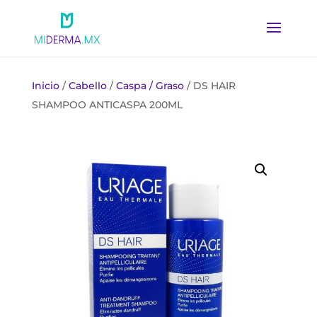
Inicio
/
Cabello
/
Caspa / Graso
/ DS HAIR
SHAMPOO ANTICASPA 200ML