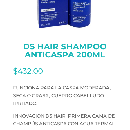
DS HAIR SHAMPOO
ANTICASPA 200ML
$
432.00
FUNCIONA PARA LA CASPA MODERADA,
SECA O GRASA, CUERRO CABELLUDO
IRRITADO.
INNOVACION DS HAIR: PRIMERA GAMA DE
CHAMPÚS ANTICASPA CON AGUA TERMAL