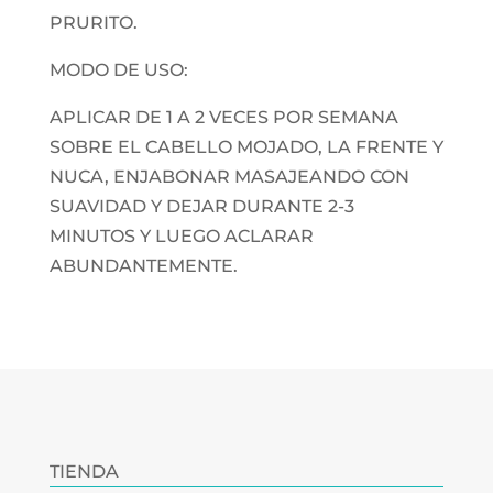
PRURITO.
MODO DE USO:
APLICAR DE 1 A 2 VECES POR SEMANA
SOBRE EL CABELLO MOJADO, LA FRENTE Y
NUCA, ENJABONAR MASAJEANDO CON
SUAVIDAD Y DEJAR DURANTE 2-3
MINUTOS Y LUEGO ACLARAR
ABUNDANTEMENTE.
TIENDA