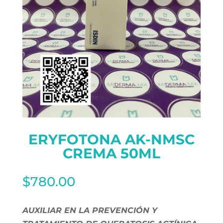
ERYFOTONA AK-NMSC
CREMA 50ML
$
780.00
AUXILIAR EN LA PREVENCIÓN Y