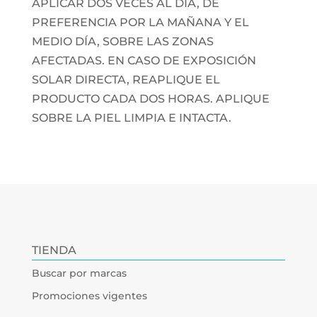
APLICAR DOS VECES AL DÍA, DE
PREFERENCIA POR LA MAÑANA Y EL
MEDIO DÍA, SOBRE LAS ZONAS
AFECTADAS. EN CASO DE EXPOSICIÓN
SOLAR DIRECTA, REAPLIQUE EL
PRODUCTO CADA DOS HORAS. APLIQUE
SOBRE LA PIEL LIMPIA E INTACTA.
TIENDA
Buscar por marcas
Promociones vigentes