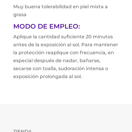
Muy buena tolerabilidad en piel mixta a
grasa
MODO DE EMPLEO:
Aplique la cantidad suficiente 20 minutos
antes de la exposición al sol. Para mantener
la protección reaplique con frecuencia, en
especial después de nadar, bañarse,
secarse con toalla, sudoración intensa o
exposición prolongada al sol.
TIENDA