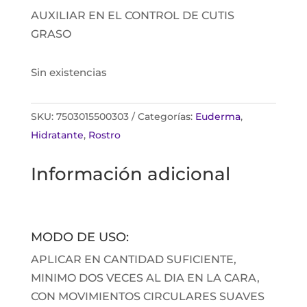
AUXILIAR EN EL CONTROL DE CUTIS
GRASO
Sin existencias
SKU:
7503015500303
Categorías:
Euderma
,
Hidratante
,
Rostro
Información adicional
MODO DE USO:
APLICAR EN CANTIDAD SUFICIENTE,
MINIMO DOS VECES AL DIA EN LA CARA,
CON MOVIMIENTOS CIRCULARES SUAVES