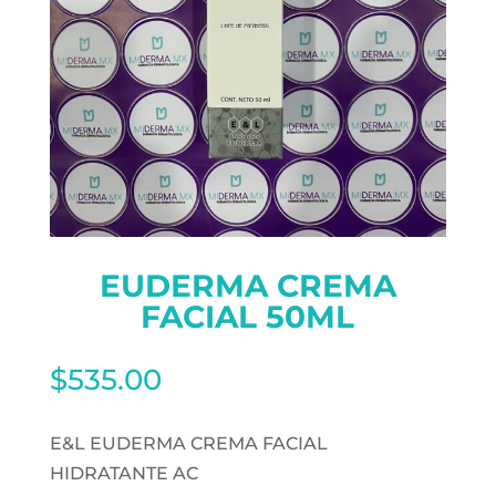
EUDERMA CREMA
FACIAL 50ML
$
535.00
E&L EUDERMA CREMA FACIAL
HIDRATANTE AC