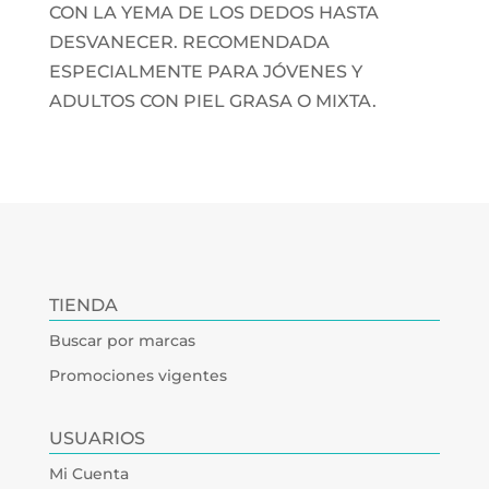
CON LA YEMA DE LOS DEDOS HASTA
DESVANECER. RECOMENDADA
ESPECIALMENTE PARA JÓVENES Y
ADULTOS CON PIEL GRASA O MIXTA.
TIENDA
Buscar por marcas
Promociones vigentes
USUARIOS
Mi Cuenta