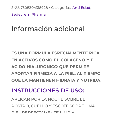
SKU:
7508304318928
Categorías:
Anti Edad
,
Sedecrem Pharma
Información adicional
ES UNA FORMULA ESPECIALMENTE RICA
EN ACTIVOS COMO EL COLÁGENO Y EL
ÁCIDO HIALURÓNICO QUE PERMITE
APORTAR FIRMEZA A LA PIEL, AL TIEMPO
QUE LA MANTIENEN HIDRATA Y NUTRIDA.
INSTRUCCIONES DE USO:
APLICAR POR LA NOCHE SOBRE EL
ROSTRO, CUELLO Y ESCOTE SOBRE UNA
PIEL PERFECTAMENTE LIMPIA,