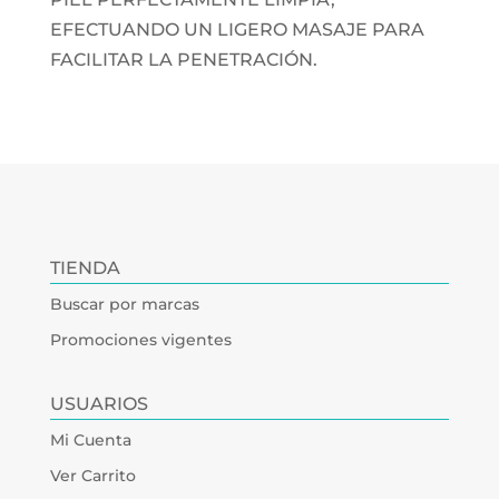
EFECTUANDO UN LIGERO MASAJE PARA
FACILITAR LA PENETRACIÓN.
TIENDA
Buscar por marcas
Promociones vigentes
USUARIOS
Mi Cuenta
Ver Carrito