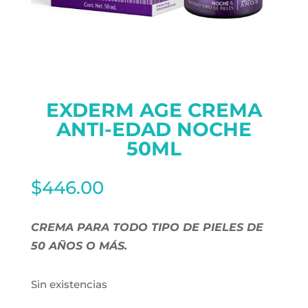
EXDERM AGE CREMA
ANTI-EDAD NOCHE
50ML
$
446.00
CREMA PARA TODO TIPO DE PIELES DE
50 AÑOS O MÁS.
Sin existencias