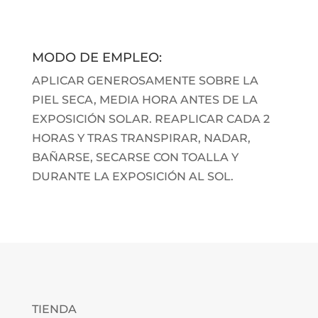
50ML
cantidad
MODO DE EMPLEO:
APLICAR GENEROSAMENTE SOBRE LA
PIEL SECA, MEDIA HORA ANTES DE LA
EXPOSICIÓN SOLAR. REAPLICAR CADA 2
HORAS Y TRAS TRANSPIRAR, NADAR,
BAÑARSE, SECARSE CON TOALLA Y
DURANTE LA EXPOSICIÓN AL SOL.
TIENDA