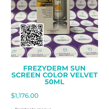
FREZYDERM SUN
SCREEN COLOR VELVET
50ML
$
1,176.00