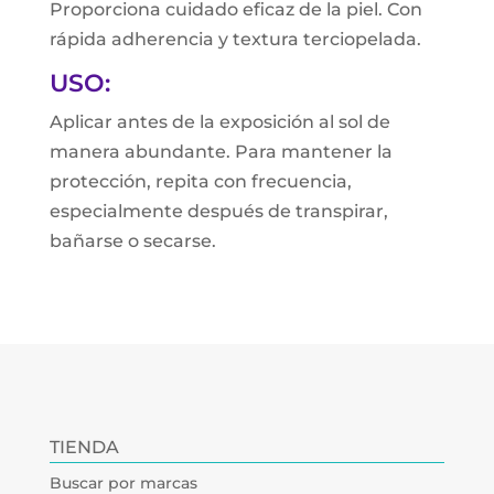
Proporciona cuidado eficaz de la piel. Con
rápida adherencia y textura terciopelada.
USO:
Aplicar antes de la exposición al sol de
manera abundante. Para mantener la
protección, repita con frecuencia,
especialmente después de transpirar,
bañarse o secarse.
TIENDA
Buscar por marcas