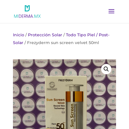
Inicio
/
Protección Solar
/
Todo Tipo Piel / Post-
Solar
/ Frezyderm sun screen velvet 50ml