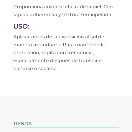
Proporciona cuidado eficaz de la piel. Con
rápida adherencia y textura terciopelada.
USO:
Aplicar antes de la exposición al sol de
manera abundante. Para mantener la
protección, repita con frecuencia,
especialmente después de transpirar,
bañarse o secarse.
TIENDA