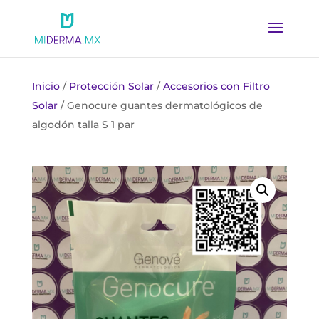
Inicio
/
Protección Solar
/
Accesorios con Filtro
Solar
/ Genocure guantes dermatológicos de
algodón talla S 1 par