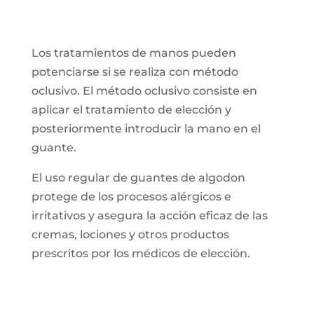
1
par
cantidad
Los tratamientos de manos pueden
potenciarse si se realiza con método
oclusivo. El método oclusivo consiste en
aplicar el tratamiento de elección y
posteriormente introducir la mano en el
guante.
El uso regular de guantes de algodon
protege de los procesos alérgicos e
irritativos y asegura la acción eficaz de las
cremas, lociones y otros productos
prescritos por los médicos de elección.