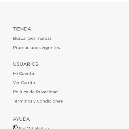
TIENDA
Buscar por marcas
Promociones vigentes
USUARIOS
Mi Cuenta
Ver Carrito
Política de Privacidad
Términos y Condiciones
AYUDA
Por WhatsApp