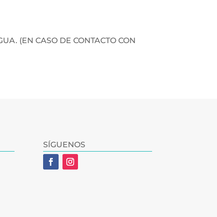
GUA. (EN CASO DE CONTACTO CON
SÍGUENOS