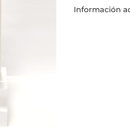
Información ad