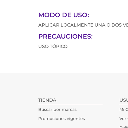
MODO DE USO:
APLICAR LOCALMENTE UNA O DOS VE
PRECAUCIONES:
USO TÓPICO.
TIENDA
US
Buscar por marcas
Mi 
Promociones vigentes
Ver 
Polí