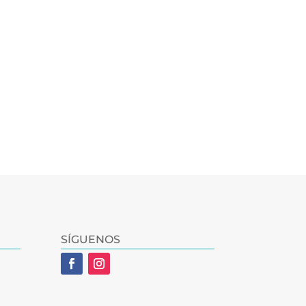
SÍGUENOS