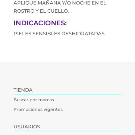
APLIQUE MAÑANA Y/O NOCHE EN EL
ROSTRO Y EL CUELLO.
INDICACIONES:
PIELES SENSIBLES DESHIDRATADAS.
TIENDA
Buscar por marcas
Promociones vigentes
USUARIOS