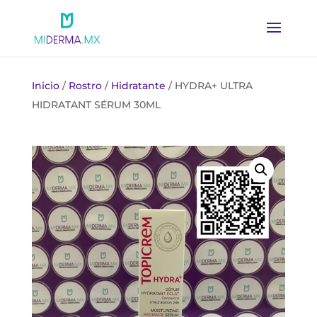
Inicio
/
Rostro
/
Hidratante
/ HYDRA+ ULTRA
HIDRATANT SÉRUM 30ML