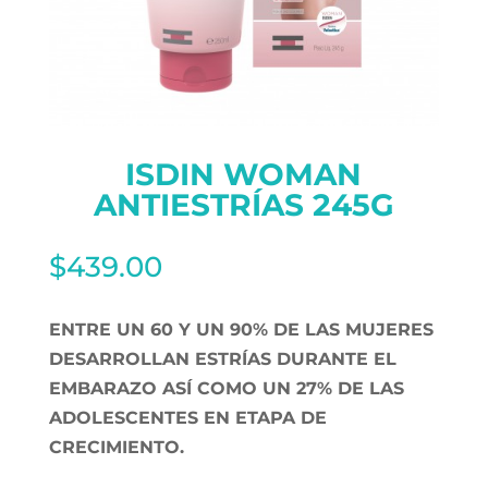
ISDIN WOMAN
ANTIESTRÍAS 245G
$
439.00
ENTRE UN 60 Y UN 90% DE LAS MUJERES
DESARROLLAN ESTRÍAS DURANTE EL
EMBARAZO ASÍ COMO UN 27% DE LAS
ADOLESCENTES EN ETAPA DE
CRECIMIENTO.