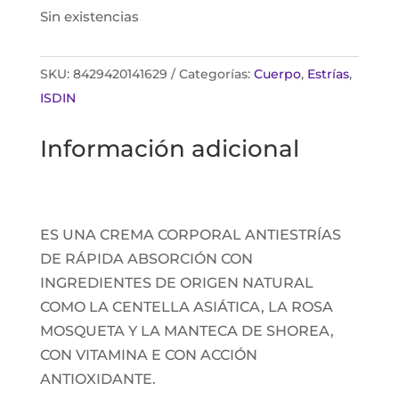
Sin existencias
SKU:
8429420141629
Categorías:
Cuerpo
,
Estrías
,
ISDIN
Información adicional
ES UNA CREMA CORPORAL ANTIESTRÍAS
DE RÁPIDA ABSORCIÓN CON
INGREDIENTES DE ORIGEN NATURAL
COMO LA CENTELLA ASIÁTICA, LA ROSA
MOSQUETA Y LA MANTECA DE SHOREA,
CON VITAMINA E CON ACCIÓN
ANTIOXIDANTE.