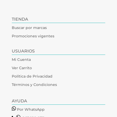
TIENDA
Buscar por marcas
Promociones vigentes
USUARIOS
Mi Cuenta
Ver Carrito
Política de Privacidad
Términos y Condiciones
AYUDA
Por WhatsApp