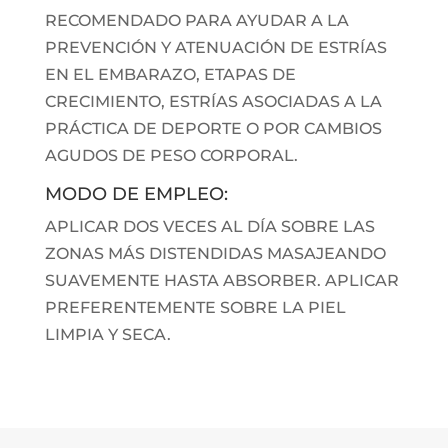
RECOMENDADO PARA AYUDAR A LA
PREVENCIÓN Y ATENUACIÓN DE ESTRÍAS
EN EL EMBARAZO, ETAPAS DE
CRECIMIENTO, ESTRÍAS ASOCIADAS A LA
PRÁCTICA DE DEPORTE O POR CAMBIOS
AGUDOS DE PESO CORPORAL.
MODO DE EMPLEO:
APLICAR DOS VECES AL DÍA SOBRE LAS
ZONAS MÁS DISTENDIDAS MASAJEANDO
SUAVEMENTE HASTA ABSORBER. APLICAR
PREFERENTEMENTE SOBRE LA PIEL
LIMPIA Y SECA.