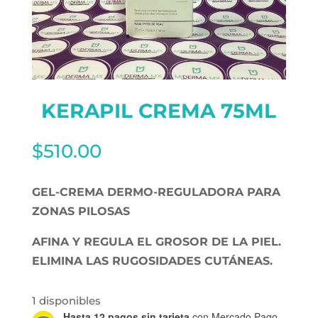
KERAPIL CREMA 75ML
$
510.00
GEL-CREMA DERMO-REGULADORA PARA
ZONAS PILOSAS
AFINA Y REGULA EL GROSOR DE LA PIEL.
ELIMINA LAS RUGOSIDADES CUTÁNEAS.
1 disponibles
Hasta 12 pagos sin tarjeta
con Mercado Pago.