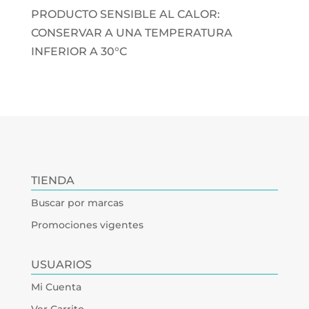
PRODUCTO SENSIBLE AL CALOR:
CONSERVAR A UNA TEMPERATURA
INFERIOR A 30°C
TIENDA
Buscar por marcas
Promociones vigentes
USUARIOS
Mi Cuenta