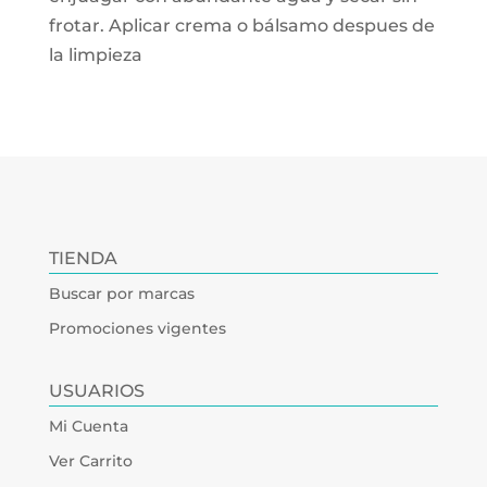
frotar. Aplicar crema o bálsamo despues de
la limpieza
TIENDA
Buscar por marcas
Promociones vigentes
USUARIOS
Mi Cuenta
Ver Carrito