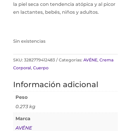
la piel seca con tendencia atópica y al picor
en lactantes, bebés, niños y adultos.
Sin existencias
SKU:
3282779412483
Categorías:
AVÉNE
,
Crema
Corporal
,
Cuerpo
Información adicional
Peso
0.273 kg
Marca
AVÉNE