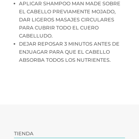
APLICAR SHAMPOO MAN MADE SOBRE
EL CABELLO PREVIAMENTE MOJADO,
DAR LIGEROS MASAJES CIRCULARES
PARA CUBRIR TODO EL CUERO
CABELLUDO.
DEJAR REPOSAR 3 MINUTOS ANTES DE
ENJUAGAR PARA QUE EL CABELLO
ABSORBA TODOS LOS NUTRIENTES.
TIENDA