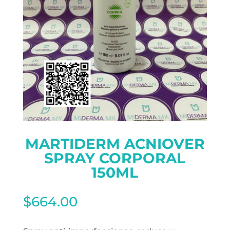
MARTIDERM ACNIOVER
SPRAY CORPORAL
150ML
$
664.00