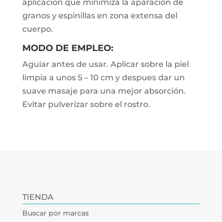
aplicacion que minimiza la aparacion de
granos y espinillas en zona extensa del
cuerpo.
MODO DE EMPLEO:
Aguiar antes de usar. Aplicar sobre la piel
limpia a unos 5 – 10 cm y despues dar un
suave masaje para una mejor absorción.
Evitar pulverizar sobre el rostro.
TIENDA
Buscar por marcas