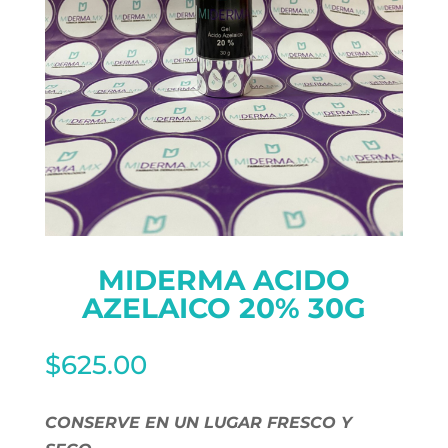
MIDERMA ACIDO
AZELAICO 20% 30G
$
625.00
CONSERVE EN UN LUGAR FRESCO Y