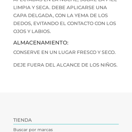
LIMPIA Y SECA. DEBE APLICARSE UNA
CAPA DELGADA, CON LA YEMA DE LOS
DEDOS, EVITANDO EL CONTACTO CON LOS
OJOS Y LABIOS.
ALMACENAMIENTO:
CONSERVE EN UN LUGAR FRESCO Y SECO.
DEJE FUERA DEL ALCANCE DE LOS NIÑOS.
TIENDA
Buscar por marcas