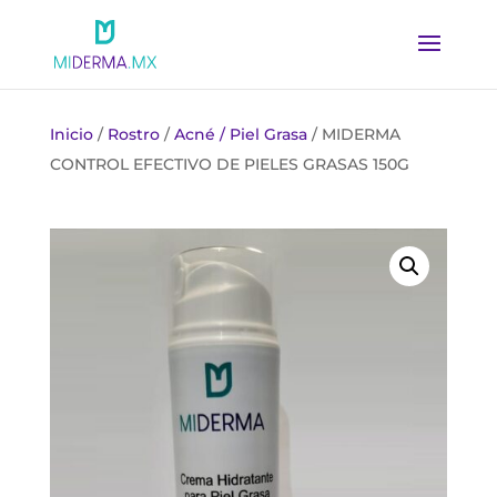
Inicio
/
Rostro
/
Acné / Piel Grasa
/ MIDERMA
CONTROL EFECTIVO DE PIELES GRASAS 150G