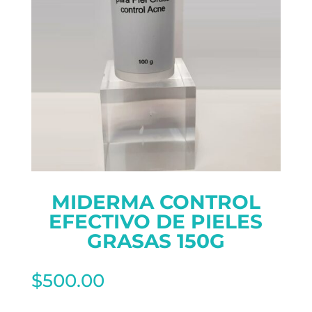
MIDERMA CONTROL
EFECTIVO DE PIELES
GRASAS 150G
$
500.00