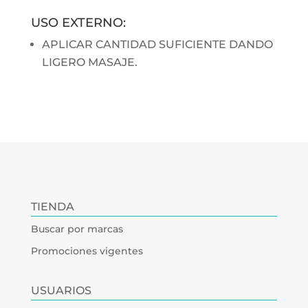
USO EXTERNO:
APLICAR CANTIDAD SUFICIENTE DANDO
LIGERO MASAJE.
TIENDA
Buscar por marcas
Promociones vigentes
USUARIOS