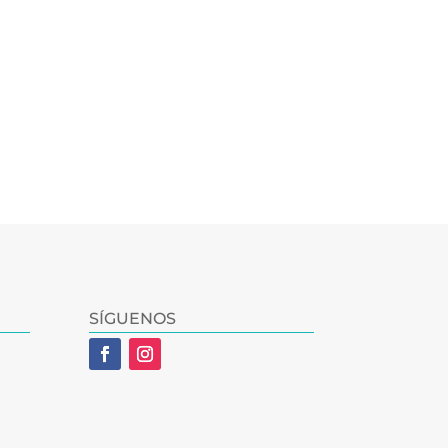
SÍGUENOS