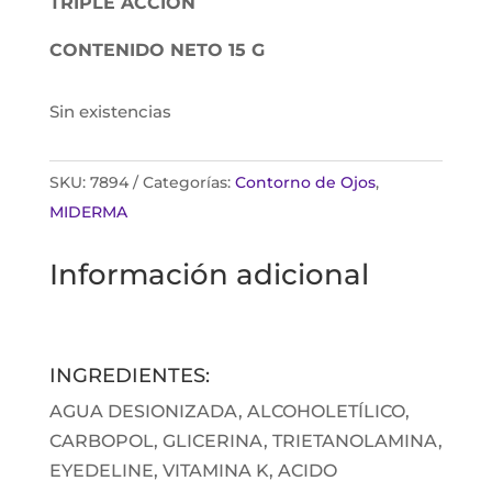
TRIPLE ACCIÓN
CONTENIDO NETO 15 G
Sin existencias
SKU:
7894
Categorías:
Contorno de Ojos
,
MIDERMA
Información adicional
INGREDIENTES:
AGUA DESIONIZADA, ALCOHOLETÍLICO,
CARBOPOL, GLICERINA, TRIETANOLAMINA,
EYEDELINE, VITAMINA K, ACIDO