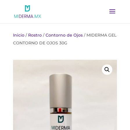
Inicio
/
Rostro
/
Contorno de Ojos
/ MIDERMA GEL
CONTORNO DE OJOS 30G