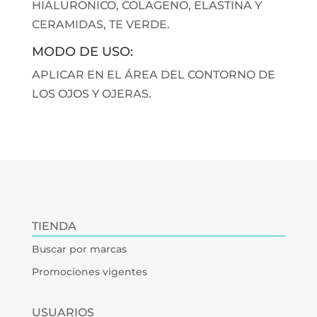
HIALURONICO, COLAGENO, ELASTINA Y
CERAMIDAS, TE VERDE.
MODO DE USO:
APLICAR EN EL ÁREA DEL CONTORNO DE
LOS OJOS Y OJERAS.
TIENDA
Buscar por marcas
Promociones vigentes
USUARIOS