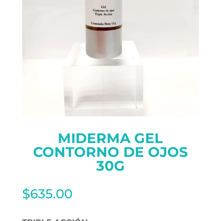
MIDERMA GEL
CONTORNO DE OJOS
30G
$
635.00