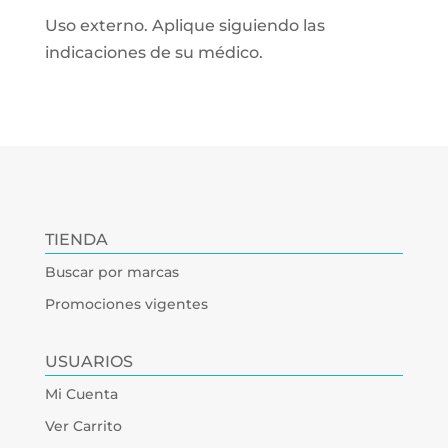
Uso externo. Aplique siguiendo las
indicaciones de su médico.
TIENDA
Buscar por marcas
Promociones vigentes
USUARIOS
Mi Cuenta
Ver Carrito