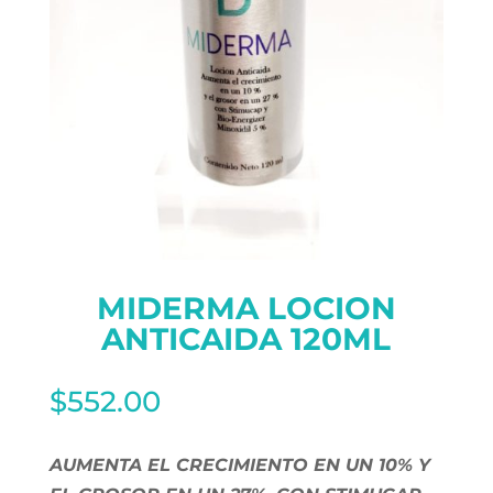
MIDERMA LOCION
ANTICAIDA 120ML
$
552.00
AUMENTA EL CRECIMIENTO EN UN 10% Y