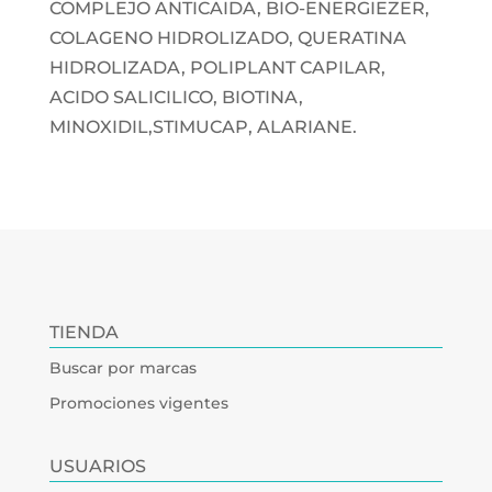
COMPLEJO ANTICAIDA, BIO-ENERGIEZER,
COLAGENO HIDROLIZADO, QUERATINA
HIDROLIZADA, POLIPLANT CAPILAR,
ACIDO SALICILICO, BIOTINA,
MINOXIDIL,STIMUCAP, ALARIANE.
TIENDA
Buscar por marcas
Promociones vigentes
USUARIOS