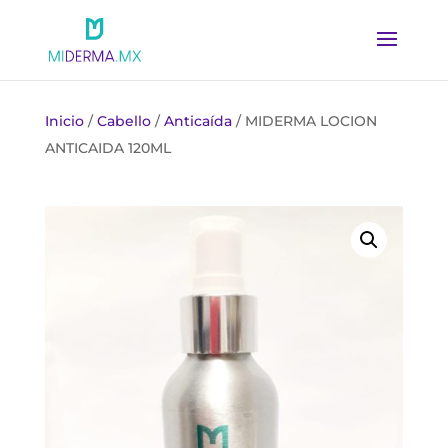
Inicio
/
Cabello
/
Anticaída
/ MIDERMA LOCION
ANTICAIDA 120ML