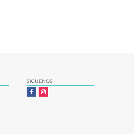
SÍGUENOS