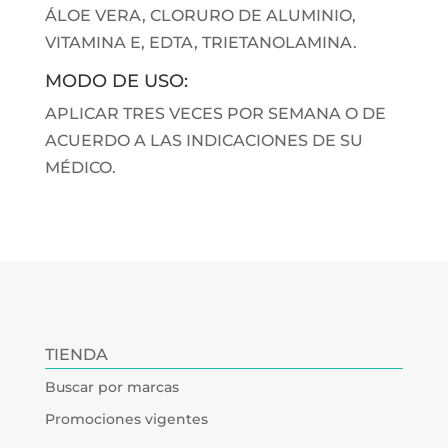
ÁLOE VERA, CLORURO DE ALUMINIO,
VITAMINA E, EDTA, TRIETANOLAMINA.
MODO DE USO:
APLICAR TRES VECES POR SEMANA O DE
ACUERDO A LAS INDICACIONES DE SU
MÉDICO.
TIENDA
Buscar por marcas
Promociones vigentes