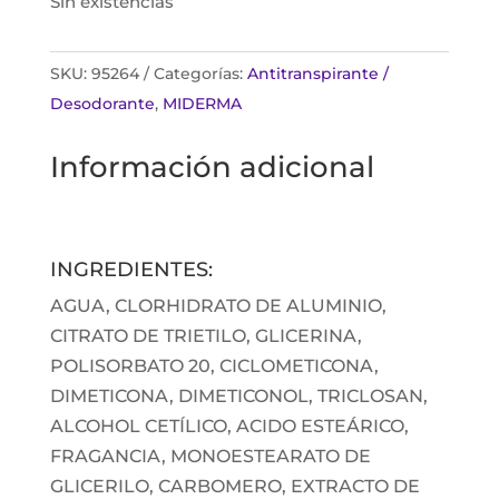
Sin existencias
SKU:
95264
Categorías:
Antitranspirante /
Desodorante
,
MIDERMA
Información adicional
INGREDIENTES:
AGUA, CLORHIDRATO DE ALUMINIO,
CITRATO DE TRIETILO, GLICERINA,
POLISORBATO 20, CICLOMETICONA,
DIMETICONA, DIMETICONOL, TRICLOSAN,
ALCOHOL CETÍLICO, ACIDO ESTEÁRICO,
FRAGANCIA, MONOESTEARATO DE
GLICERILO, CARBOMERO, EXTRACTO DE