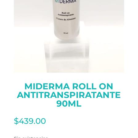
MIDERMA ROLL ON
ANTITRANSPIRATANTE
90ML
$
439.00