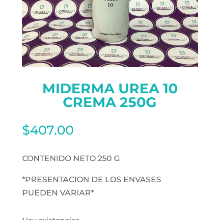
MIDERMA UREA 10
CREMA 250G
$
407.00
CONTENIDO NETO 250 G
*PRESENTACION DE LOS ENVASES
PUEDEN VARIAR*