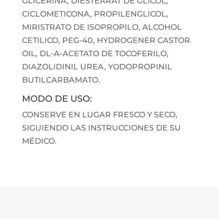
GLICERINA, DIESTEARAT DE GLICOL,
CICLOMETICONA, PROPILENGLICOL,
MIRISTRATO DE ISOPROPILO, ALCOHOL
CETILICO, PEG-40, HYDROGENER CASTOR
OIL, DL-A-ACETATO DE TOCOFERILO,
DIAZOLIDINIL UREA, YODOPROPINIL
BUTILCARBAMATO.
MODO DE USO:
CONSERVE EN LUGAR FRESCO Y SECO,
SIGUIENDO LAS INSTRUCCIONES DE SU
MÉDICO.