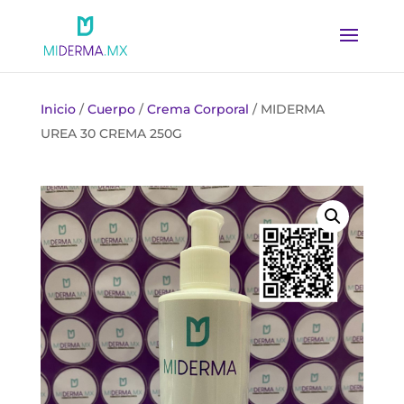
Inicio
/
Cuerpo
/
Crema Corporal
/ MIDERMA
UREA 30 CREMA 250G