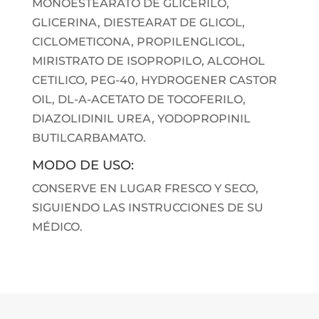
MONOESTEARATO DE GLICERILO,
GLICERINA, DIESTEARAT DE GLICOL,
CICLOMETICONA, PROPILENGLICOL,
MIRISTRATO DE ISOPROPILO, ALCOHOL
CETILICO, PEG-40, HYDROGENER CASTOR
OIL, DL-A-ACETATO DE TOCOFERILO,
DIAZOLIDINIL UREA, YODOPROPINIL
BUTILCARBAMATO.
MODO DE USO:
CONSERVE EN LUGAR FRESCO Y SECO,
SIGUIENDO LAS INSTRUCCIONES DE SU
MÉDICO.