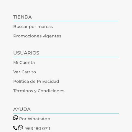
TIENDA
Buscar por marcas
Promociones vigentes
USUARIOS
Mi Cuenta
Ver Carrito
Política de Privacidad
Términos y Condiciones
AYUDA
Por WhatsApp
963 180 0711