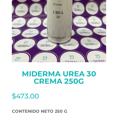
MIDERMA UREA 30
CREMA 250G
$
473.00
CONTENIDO NETO 250 G