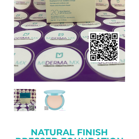
NATURAL FINISH