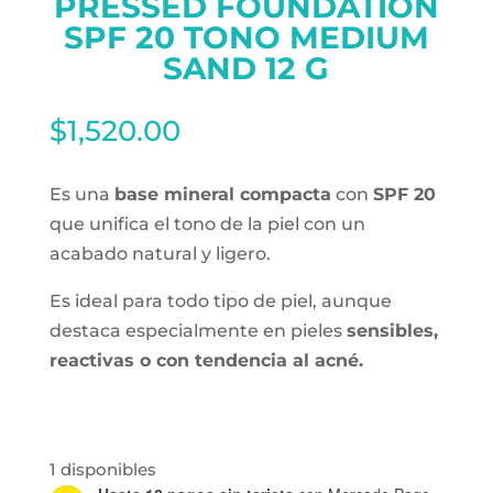
PRESSED FOUNDATION
SPF 20 TONO MEDIUM
SAND 12 G
$
1,520.00
Es una
base mineral compacta
con
SPF 20
que unifica el tono de la piel con un
acabado natural y ligero.
Es ideal para todo tipo de piel, aunque
destaca especialmente en pieles
sensibles,
reactivas o con tendencia al acné.
1 disponibles