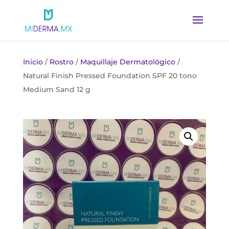
Inicio
/
Rostro
/
Maquillaje Dermatológico
/
Natural Finish Pressed Foundation SPF 20 tono
Medium Sand 12 g