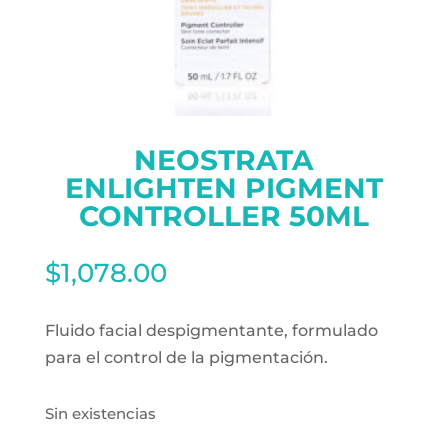
NEOSTRATA
ENLIGHTEN PIGMENT
CONTROLLER 50ML
$
1,078.00
Fluido facial despigmentante, formulado
para el control de la pigmentación.
Sin existencias