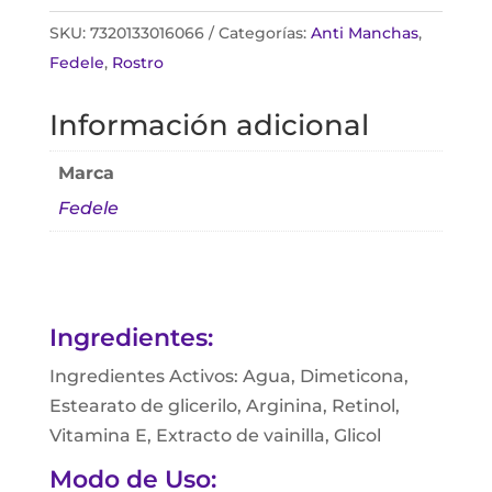
SKU:
7320133016066
Categorías:
Anti Manchas
,
Fedele
,
Rostro
Información adicional
Marca
Fedele
Ingredientes:
Ingredientes Activos: Agua, Dimeticona,
Estearato de glicerilo, Arginina, Retinol,
Vitamina E, Extracto de vainilla, Glicol
Modo de Uso: