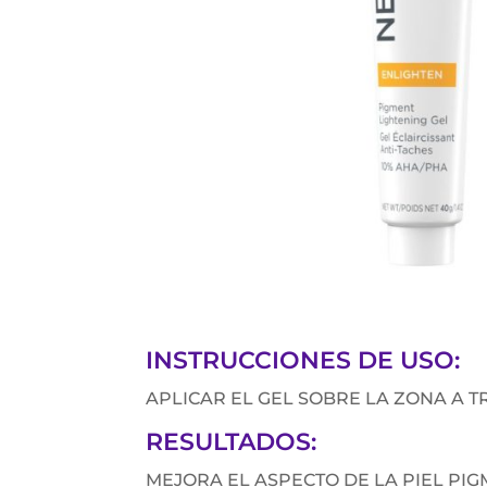
INSTRUCCIONES DE USO:
APLICAR EL GEL SOBRE LA ZONA A TR
RESULTADOS:
MEJORA EL ASPECTO DE LA PIEL P