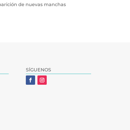
aparición de nuevas manchas
SÍGUENOS