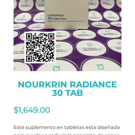
NOURKRIN RADIANCE
30 TAB
$
1,649.00
Este suplemento en tabletas está diseñado