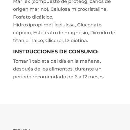
Marilex (compuesto de proteoglicanos de
origen marino). Celulosa microcristalina,
Fosfato dicálcico,
Hidroxipropilmetilcelulosa, Gluconato
cúprico, Estearato de magnesio, Dióxido de
titanio, Talco, Glicerol, D-biotina.
INSTRUCCIONES DE CONSUMO:
Tomar 1 tableta del día en la mañana,
después de los alimentos, durante un
periodo recomendado de 6 a 12 meses.