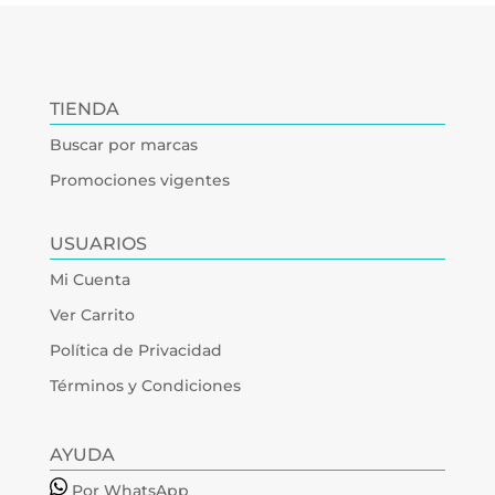
TIENDA
Buscar por marcas
Promociones vigentes
USUARIOS
Mi Cuenta
Ver Carrito
Política de Privacidad
Términos y Condiciones
AYUDA
Por WhatsApp