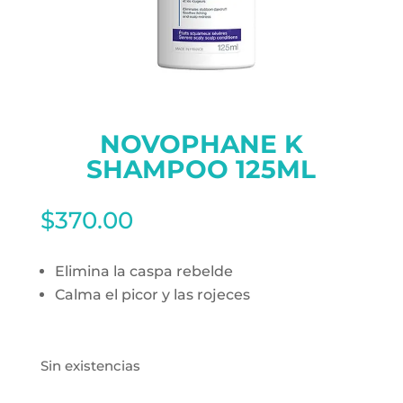
NOVOPHANE K
SHAMPOO 125ML
$
370.00
Elimina la caspa rebelde
Calma el picor y las rojeces
Sin existencias