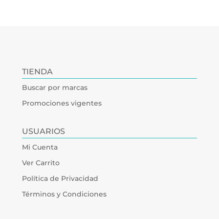
TIENDA
Buscar por marcas
Promociones vigentes
USUARIOS
Mi Cuenta
Ver Carrito
Política de Privacidad
Términos y Condiciones