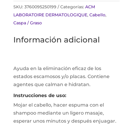
SKU:
3760095250199
Categorías:
ACM
LABORATOIRE DERMATOLOGIQUE
,
Cabello
,
Caspa / Graso
Información adicional
Ayuda en la eliminación eficaz de los
estados escamosos y/o placas. Contiene
agentes que calman e hidratan.
Instrucciones de uso:
Mojar el cabello, hacer espuma con el
shampoo mediante un ligero masaje,
esperar unos minutos y después enjuagar.