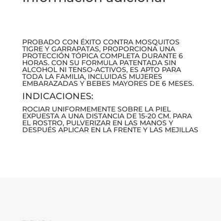
PROBADO CON ÉXITO CONTRA MOSQUITOS
TIGRE Y GARRAPATAS, PROPORCIONA UNA
PROTECCIÓN TÓPICA COMPLETA DURANTE 6
HORAS. CON SU FORMULA PATENTADA SIN
ALCOHOL NI TENSO-ACTIVOS, ES APTO PARA
TODA LA FAMILIA, INCLUIDAS MUJERES
EMBARAZADAS Y BEBES MAYORES DE 6 MESES.
INDICACIONES:
ROCIAR UNIFORMEMENTE SOBRE LA PIEL
EXPUESTA A UNA DISTANCIA DE 15-20 CM. PARA
EL ROSTRO, PULVERIZAR EN LAS MANOS Y
DESPUÉS APLICAR EN LA FRENTE Y LAS MEJILLAS