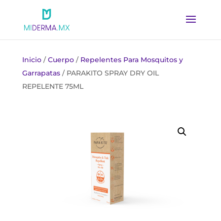
Inicio
/
Cuerpo
/
Repelentes Para Mosquitos y
Garrapatas
/ PARAKITO SPRAY DRY OIL
REPELENTE 75ML