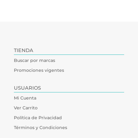
TIENDA
Buscar por marcas
Promociones vigentes
USUARIOS
Mi Cuenta
Ver Carrito
Política de Privacidad
Términos y Condiciones