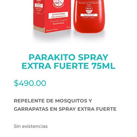
PARAKITO SPRAY
EXTRA FUERTE 75ML
$
490.00
REPELENTE DE MOSQUITOS Y
GARRAPATAS EN SPRAY EXTRA FUERTE
Sin existencias