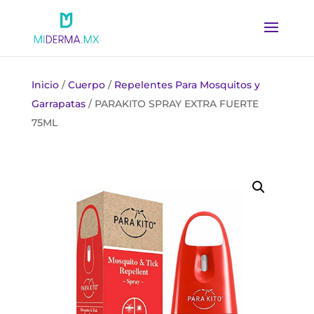
Inicio
/
Cuerpo
/
Repelentes Para Mosquitos y
Garrapatas
/ PARAKITO SPRAY EXTRA FUERTE
75ML