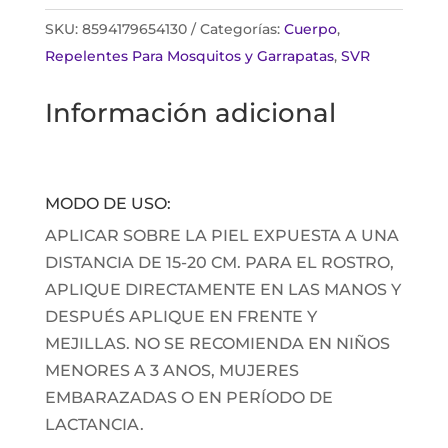
SKU:
8594179654130
Categorías:
Cuerpo
,
Repelentes Para Mosquitos y Garrapatas
,
SVR
Información adicional
MODO DE USO:
APLICAR SOBRE LA PIEL EXPUESTA A UNA
DISTANCIA DE 15-20 CM. PARA EL ROSTRO,
APLIQUE DIRECTAMENTE EN LAS MANOS Y
DESPUÉS APLIQUE EN FRENTE Y
MEJILLAS. NO SE RECOMIENDA EN NIÑOS
MENORES A 3 ANOS, MUJERES
EMBARAZADAS O EN PERÍODO DE
LACTANCIA.