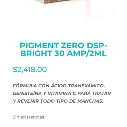
PIGMENT ZERO DSP-
BRIGHT 30 AMP/2ML
$
2,418.00
FÓRMULA CON ÁCIDO TRANEXÁMICO,
GENISTEÍNA Y VITAMINA C PARA TRATAR
Y REVENIR TODO TIPO DE MANCHAS.
Sin existencias