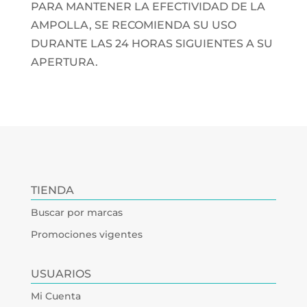
PARA MANTENER LA EFECTIVIDAD DE LA
AMPOLLA, SE RECOMIENDA SU USO
DURANTE LAS 24 HORAS SIGUIENTES A SU
APERTURA.
TIENDA
Buscar por marcas
Promociones vigentes
USUARIOS
Mi Cuenta