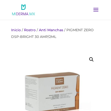
Inicio
/
Rostro
/
Anti Manchas
/ PIGMENT ZERO
DSP-BRIGHT 30 AMP/2ML