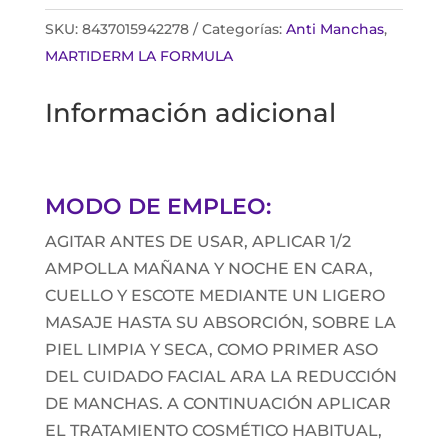
SKU:
8437015942278
Categorías:
Anti Manchas
,
MARTIDERM LA FORMULA
Información adicional
MODO DE EMPLEO:
AGITAR ANTES DE USAR, APLICAR 1/2
AMPOLLA MAÑANA Y NOCHE EN CARA,
CUELLO Y ESCOTE MEDIANTE UN LIGERO
MASAJE HASTA SU ABSORCIÓN, SOBRE LA
PIEL LIMPIA Y SECA, COMO PRIMER ASO
DEL CUIDADO FACIAL ARA LA REDUCCIÓN
DE MANCHAS. A CONTINUACIÓN APLICAR
EL TRATAMIENTO COSMÉTICO HABITUAL,