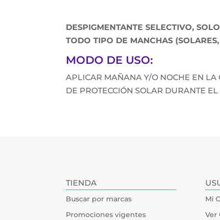
DESPIGMENTANTE SELECTIVO, SOLO
TODO TIPO DE MANCHAS (SOLARES,
MODO DE USO:
APLICAR MAÑANA Y/O NOCHE EN LA 
DE PROTECCIÓN SOLAR DURANTE EL D
TIENDA
US
Buscar por marcas
Mi 
Promociones vigentes
Ver 