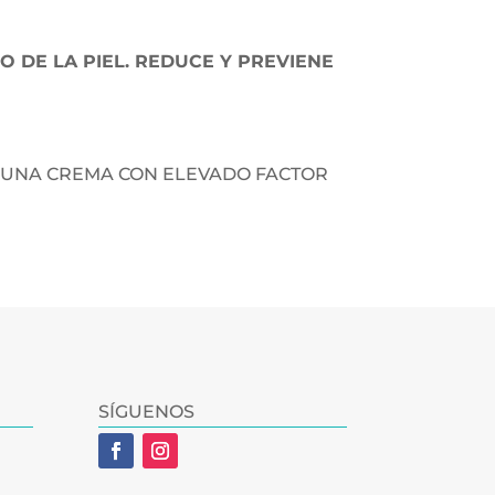
 DE LA PIEL. REDUCE Y PREVIENE
R UNA CREMA CON ELEVADO FACTOR
SÍGUENOS