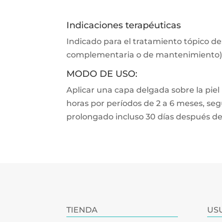
Indicaciones terapéuticas
Indicado para el tratamiento tópico 
complementaria o de mantenimiento)
MODO DE USO:
Aplicar una capa delgada sobre la piel
horas por períodos de 2 a 6 meses, seg
prolongado incluso 30 días después de
TIENDA
US