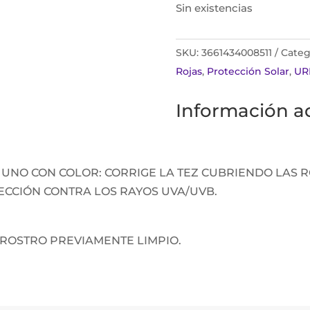
Sin existencias
SKU:
3661434008511
Categ
Rojas
,
Protección Solar
,
UR
Información ad
UNO CON COLOR: CORRIGE LA TEZ CUBRIENDO LAS R
TECCIÓN CONTRA LOS RAYOS UVA/UVB.
ROSTRO PREVIAMENTE LIMPIO.