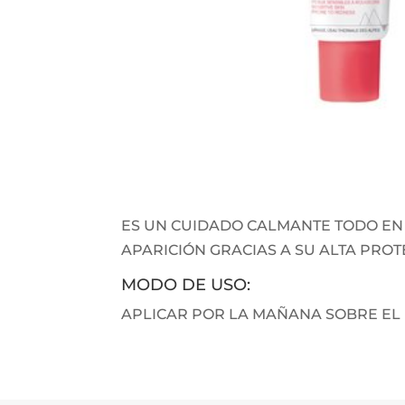
ES UN CUIDADO CALMANTE TODO EN 
APARICIÓN GRACIAS A SU ALTA PRO
MODO DE USO:
APLICAR POR LA MAÑANA SOBRE EL 