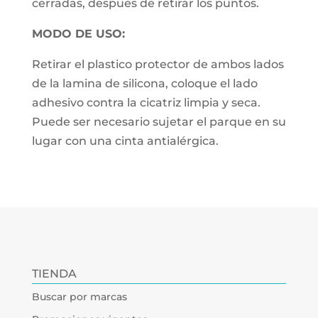
cerradas, despues de retirar los puntos.
MODO DE USO:
Retirar el plastico protector de ambos lados
de la lamina de silicona, coloque el lado
adhesivo contra la cicatriz limpia y seca.
Puede ser necesario sujetar el parque en su
lugar con una cinta antialérgica.
TIENDA
Buscar por marcas