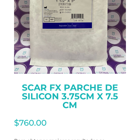
SCAR FX PARCHE DE
SILICON 3.75CM X 7.5
CM
$
760.00