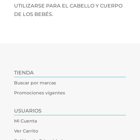
UTILIZARSE PARA EL CABELLO Y CUERPO
DE LOS BEBÉS.
TIENDA
Buscar por marcas
Promociones vigentes
USUARIOS
Mi Cuenta
Ver Carrito