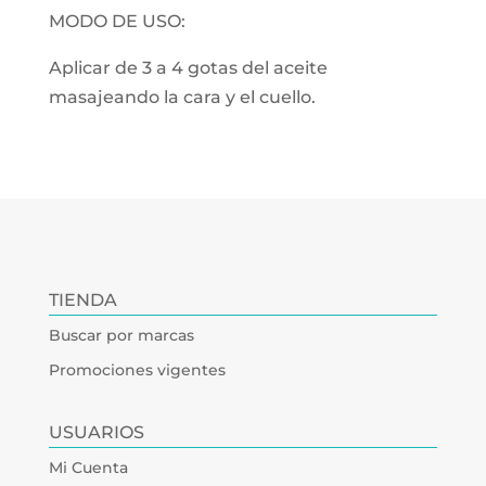
MODO DE USO:
Aplicar de 3 a 4 gotas del aceite
masajeando la cara y el cuello.
TIENDA
Buscar por marcas
Promociones vigentes
USUARIOS
Mi Cuenta