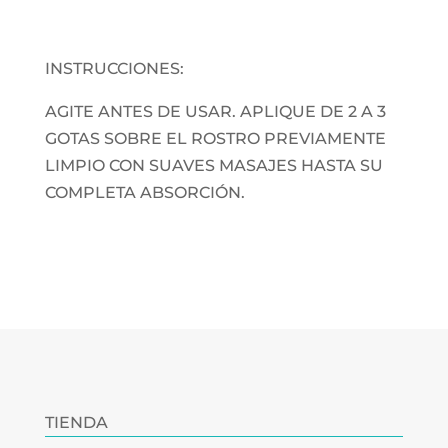
INSTRUCCIONES:
AGITE ANTES DE USAR. APLIQUE DE 2 A 3
GOTAS SOBRE EL ROSTRO PREVIAMENTE
LIMPIO CON SUAVES MASAJES HASTA SU
COMPLETA ABSORCIÓN.
TIENDA