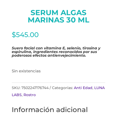
SERUM ALGAS
MARINAS 30 ML
$
545.00
Suero facial con vitamina E, selenio, tirosina y
espirulina, ingredientes reconocidos por sus
poderosos efectos antienvejecimiento.
Sin existencias
SKU:
7502247176744
Categorías:
Anti Edad
,
LUNA
LABS
,
Rostro
Información adicional