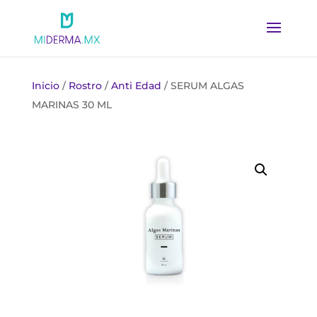
Inicio
/
Rostro
/
Anti Edad
/ SERUM ALGAS
MARINAS 30 ML